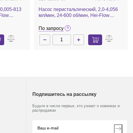
0,005-813
Насос перистальтический, 2,0-4,056
Flow
мл/мин, 24-600 об/мин, Hei-Flow
Advantage 06
По запросу
Подпишитесь на рассылку
Будьте в числе первых, кто узнает о новинках и
распродажах