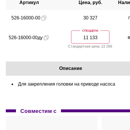
Артикул
Цена, руб.
Нали
526-16000-00
30 327
СПЕЦЦЕНА
526-16000-00ду
11 133
Стандартная цена: 22 266
Описание
Для закрепления головки на приводе насоса
Совместим с