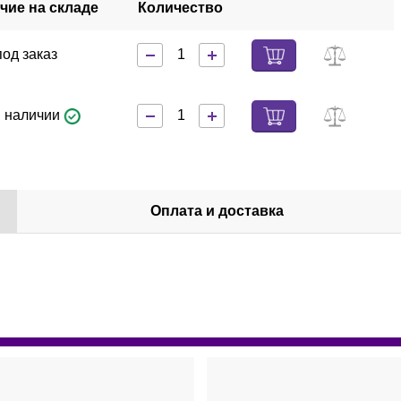
чие на складе
Количество
под заказ
в наличии
Оплата и доставка