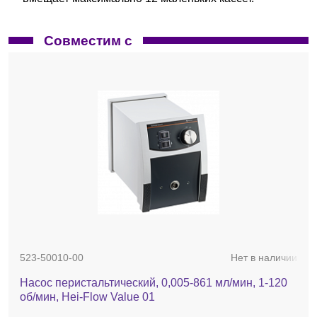
Совместим с
523-50010-00
Нет в наличии
Насос перистальтический, 0,005-861 мл/мин, 1-120
об/мин, Hei-Flow Value 01