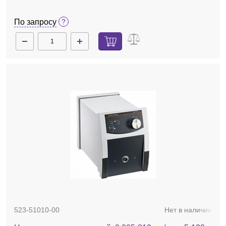
По запросу
523-51010-00
Нет в наличии