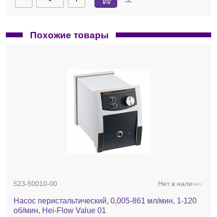
Похожие товары
523-50010-00
Нет в наличии
Насос перистальтический, 0,005-861 мл/мин, 1-120
об/мин, Hei-Flow Value 01