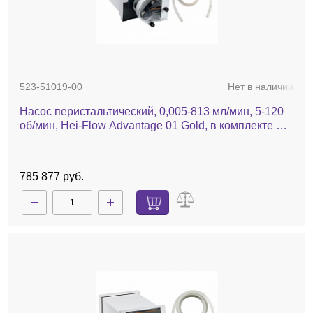
523-51019-00
Нет в наличии
Насос перистальтический, 0,005-813 мл/мин, 5-120
об/мин, Hei-Flow Advantage 01 Gold, в комплекте SP
quick 1,6, шланг Tygon
785 877 руб.