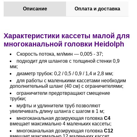
Описание
Оплата и доставка
Характеристики кассеты малой для
многоканальной головки Heidolph
Скорость потока, мл/мин — 0,005 - 37;
подходит для шлангов с толщиной стенки 0,9
мм;
диаметр трубок: 0,2 / 0,5 / 0,9 / 1,4 и 2,8 мм;
для работы с маленькими кассетами необходим
дополнительный шланг (40 см) с ограничителями;
ограничители предотвращают смещение
трубки;
муфты и удлинители труб позволяют
увеличивать длину шланга с шагом в 1 м;
многоканальная дозирующая головка
С4
вмещает максимально 4 маленьких кассеты;
многоканальная дозирующая головка
C12
вмещает максимально 12 маленьких кассет.