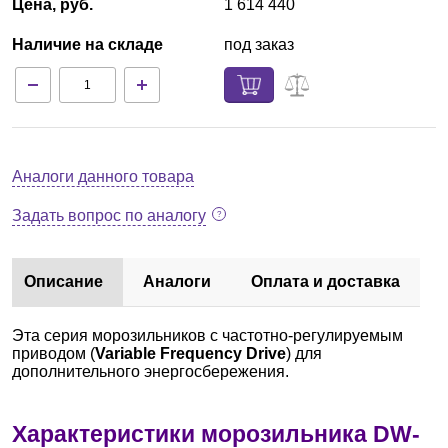
Цена, руб.
1 614 440
Наличие на складе
под заказ
Аналоги данного товара
Задать вопрос по аналогу
Описание
Аналоги
Оплата и доставка
Эта серия морозильников с частотно-регулируемым
приводом (
Variable Frequency Drive
) для
дополнительного энергосбережения.
Характеристики морозильника DW-