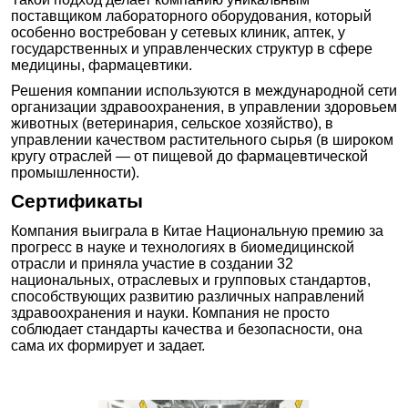
поставщиком лабораторного оборудования, который
особенно востребован у сетевых клиник, аптек, у
государственных и управленческих структур в сфере
медицины, фармацевтики.
Решения компании используются в международной сети
организации здравоохранения, в управлении здоровьем
животных (ветеринария, сельское хозяйство), в
управлении качеством растительного сырья (в широком
кругу отраслей — от пищевой до фармацевтической
промышленности).
Сертификаты
Компания выиграла в Китае Национальную премию за
прогресс в науке и технологиях в биомедицинской
отрасли и приняла участие в создании 32
национальных, отраслевых и групповых стандартов,
способствующих развитию различных направлений
здравоохранения и науки. Компания не просто
соблюдает стандарты качества и безопасности, она
сама их формирует и задает.