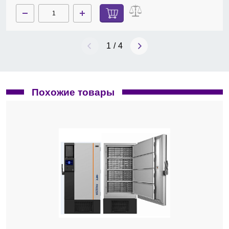
1
/
4
Похожие товары