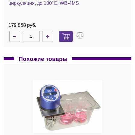
циркуляция, до 100°С, WB-4MS
179 858 руб.
Похожие товары