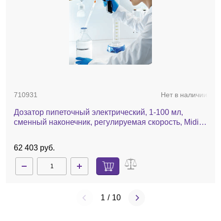
710931
Нет в наличии
Дозатор пипеточный электрический, 1-100 мл,
сменный наконечник, регулируемая скорость, Midi
Plus
62 403 руб.
1
/
10