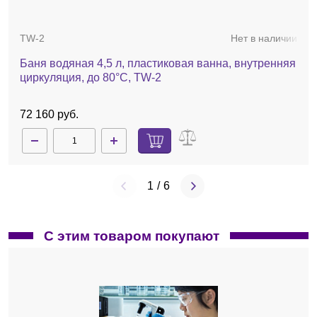
TW-2
Нет в наличии
Баня водяная 4,5 л, пластиковая ванна, внутренняя
циркуляция, до 80°С, TW-2
72 160 руб.
1
/
6
С этим товаром покупают