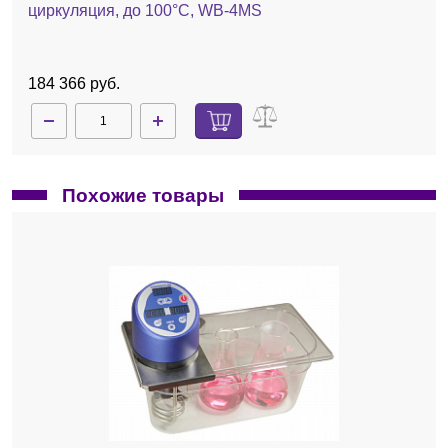
циркуляция, до 100°С, WB-4MS
184 366 руб.
Похожие товары