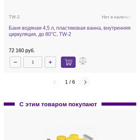
TW-2
Нет в наличии
Баня водяная 4,5 л, пластиковая ванна, внутренняя
циркуляция, до 80°С, TW-2
72 160 руб.
1
/
6
С этим товаром покупают