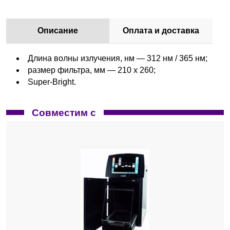
Описание
Оплата и доставка
Длина волны излучения, нм — 312 нм / 365 нм;
размер фильтра, мм — 210 х 260;
Super-Bright.
Совместим с