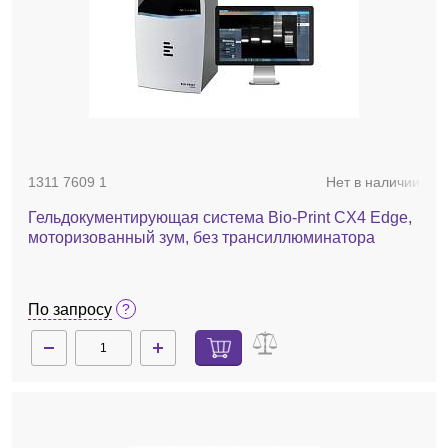
1311 7609 1
Нет в наличии
Гельдокументирующая система Bio-Print CX4 Edge,
моторизованный зум, без трансиллюминатора
По запросу