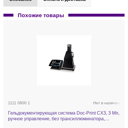
Похожие товары
1111 0800 1
Нет в наличии
Гельдокументирующая система Doc-Print CX3, 3 Мп,
ручное управление, без трансиллюминатора,
фильтр 590 нм