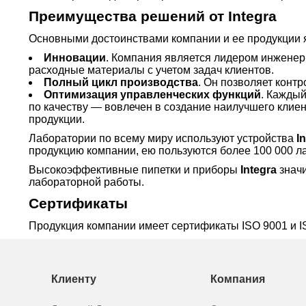
Преимущества решений от Integra
Основными достоинствами компании и ее продукции
Инновации
. Компания является лидером инженер
расходные материалы с учетом задач клиентов.
Полный цикл производства
. Он позволяет конт
Оптимизация управленческих функций
. Кажды
по качеству — вовлечен в создание наилучшего клиен
продукции.
Лаборатории по всему миру используют устройства
I
продукцию компании, ею пользуются более 100 000 л
Высокоэффективные пипетки и приборы
Integra
значи
лабораторной работы.
Сертификаты
Продукция компании имеет сертификаты ISO 9001 и I
Клиенту
Компания