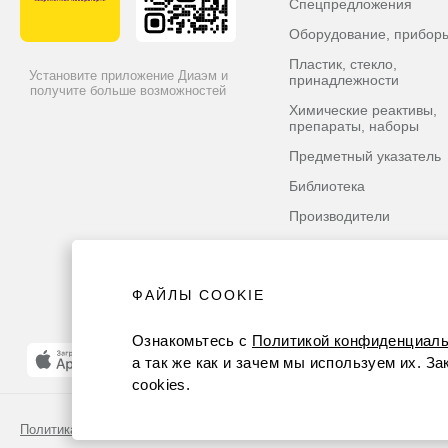
Спецпредложения
Оборудование, прибор
Пластик, стекло,
Установите приложение Диаэм и
принадлежности
получите больше возможностей
Химические реактивы,
препараты, наборы
Предметный указатель
Библиотека
Производители
ФАЙЛЫ COOKIE
Ознакомьтесь с
Политикой конфиденциаль
а так же как и зачем мы используем их. З
cookies.
Политика конфиденциальности