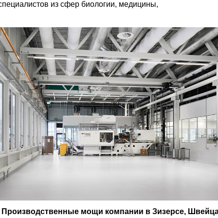
 специалистов из сфер биологии, медицины,
Производственные мощи компании в Зизерсе, Швейц