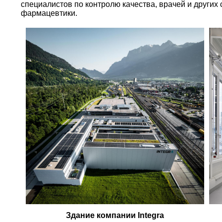
специалистов по контролю качества, врачей и других
фармацевтики.
Здание компании Integra