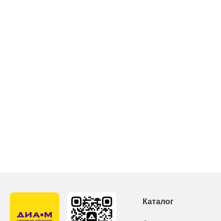
Каталог