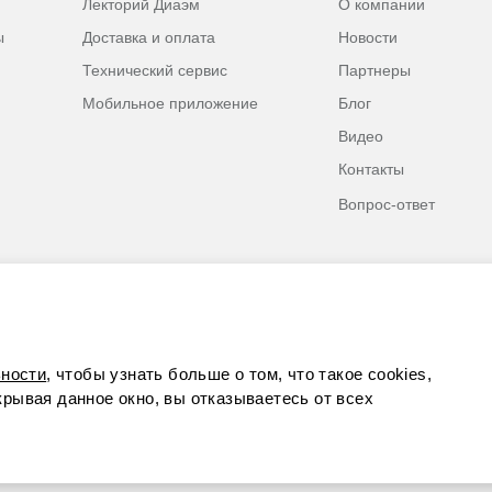
Лекторий Диаэм
О компании
ы
Доставка и оплата
Новости
Технический сервис
Партнеры
Мобильное приложение
Блог
Видео
Контакты
Вопрос-ответ
ности
, чтобы узнать больше о том, что такое cookies,
акрывая данное окно, вы отказываетесь от всех