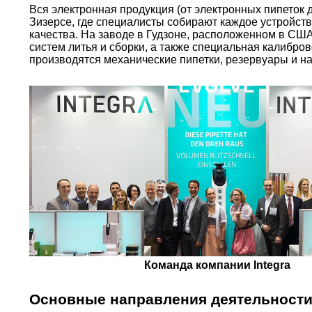
Вся электронная продукция (от электронных пипеток 
Зизерсе, где специалисты собирают каждое устройст
качества. На заводе в Гудзоне, расположенном в СШ
систем литья и сборки, а также специальная калибро
производятся механические пипетки, резервуары и на
Команда компании Integra
Основные направления деятельности 