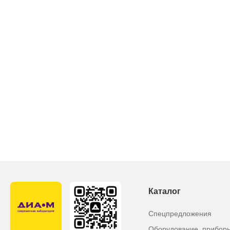
Каталог
Спецпредложения
Оборудование, прибор