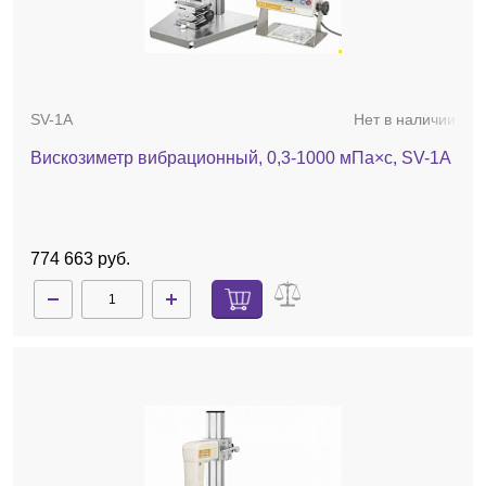
SV-1A
Нет в наличии
Вискозиметр вибрационный, 0,3-1000 мПа×с, SV-1A
774 663 руб.