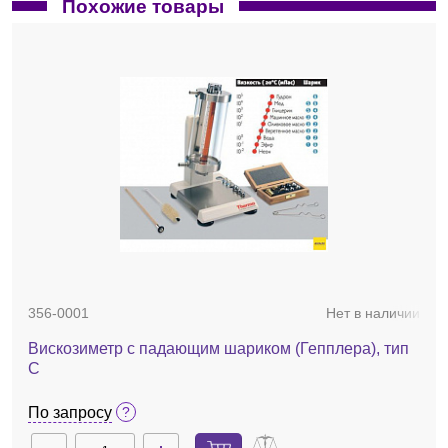
Похожие товары
356-0001
Нет в наличии
Вискозиметр с падающим шариком (Гепплера), тип
С
По запросу