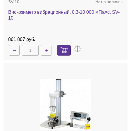
SV-10
Нет в наличии
Вискозиметр вибрационный, 0,3-10 000 мПа×с, SV-
10
861 807 руб.