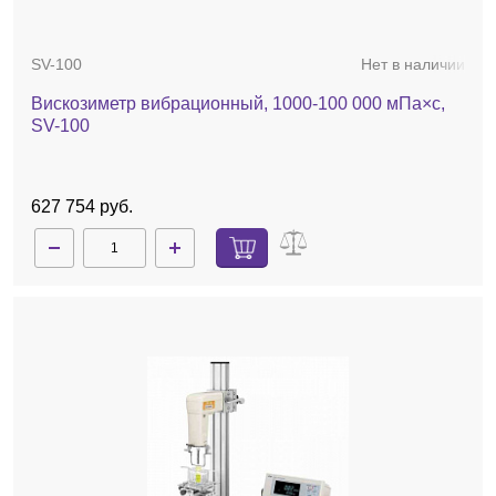
SV-100
Нет в наличии
Вискозиметр вибрационный, 1000-100 000 мПа×с,
SV-100
627 754 руб.