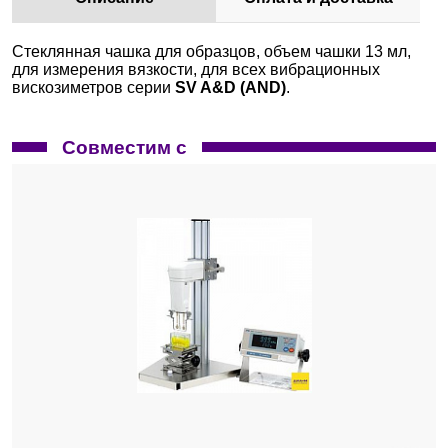
Стеклянная чашка для образцов, объем чашки 13 мл,
для измерения вязкости, для всех вибрационных
вискозиметров серии
SV A&D (AND)
.
Совместим с