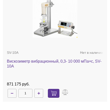
SV-10A
Нет в наличии
Вискозиметр вибрационный, 0,3- 10 000 мПа×с, SV-
10A
871 175 руб.