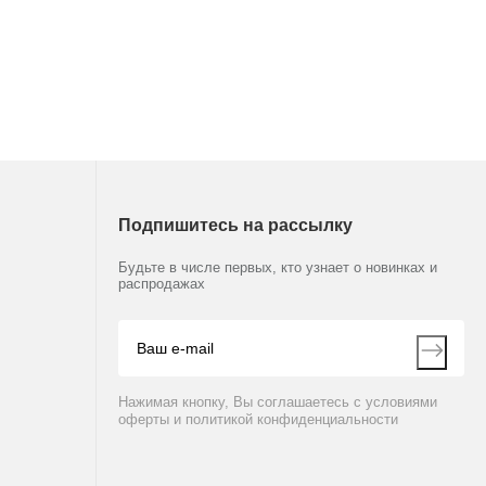
Подпишитесь на рассылку
Будьте в числе первых, кто узнает о новинках и
распродажах
Нажимая кнопку, Вы соглашаетесь с условиями
оферты и политикой конфиденциальности