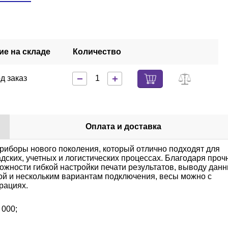
ие на складе
Количество
д заказ
Оплата и доставка
риборы нового поколения, который отлично подходят для
дских, учетных и логистических процессах. Благодаря проч
ожности гибкой настройки печати результатов, выводу дан
й и нескольким вариантам подключения, весы можно с
рациях.
 000;