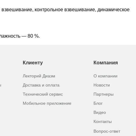
 взвешивание, контрольное взвешивание, динамическое
влажность — 80 %.
Клиенту
Компания
Лекторий Диаэм
О компании
ы
Доставка и оплата
Новости
Технический сервис
Партнеры
Мобильное приложение
Блог
Видео
Контакты
Вопрос-ответ