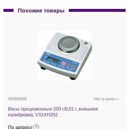
Похожие товары
30089599
Нет в наличии
Весы прецизионные 200 г/0,01 г, внешняя
калибровка, V31XH202
По запросу