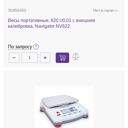
30456450
Нет в наличии
Весы портативные, 620 г/0,01 г, внешняя
калибровка, Navigator NV622
По запросу