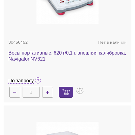
30456452
Нет в наличии
Весы портативные, 620 г/0,1 г, внешняя калибровка,
Navigator NV621
По запросу