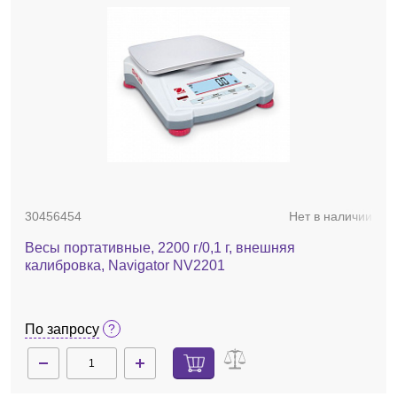
30456454
Нет в наличии
Весы портативные, 2200 г/0,1 г, внешняя
калибровка, Navigator NV2201
По запросу