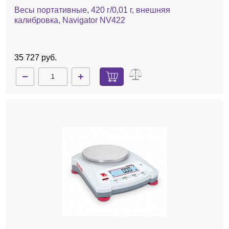
Весы портативные, 420 г/0,01 г, внешняя
калибровка, Navigator NV422
35 727 руб.