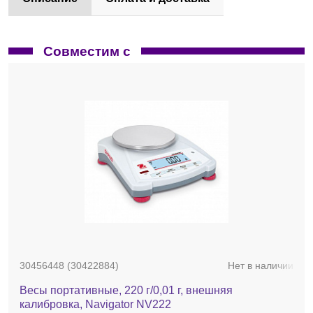
Совместим с
30456448 (30422884)
Нет в наличии
Весы портативные, 220 г/0,01 г, внешняя
калибровка, Navigator NV222