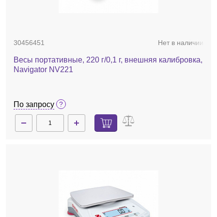
30456451
Нет в наличии
Весы портативные, 220 г/0,1 г, внешняя калибровка,
Navigator NV221
По запросу