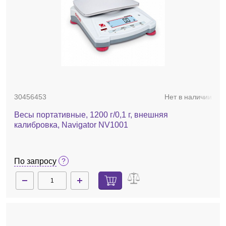
30456453
Нет в наличии
Весы портативные, 1200 г/0,1 г, внешняя
калибровка, Navigator NV1001
По запросу