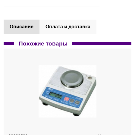
Описание
Оплата и доставка
Похожие товары