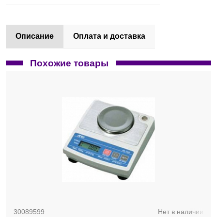
Описание
Оплата и доставка
Похожие товары
30089599
Нет в наличии