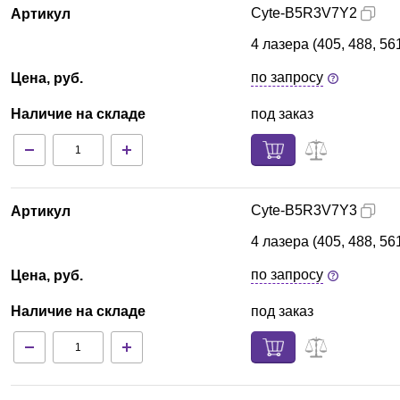
Cyte-B5R3V7Y2
Артикул
4 лазера (405, 488, 5
по запросу
Цена, руб.
Наличие на складе
под заказ
Cyte-B5R3V7Y3
Артикул
4 лазера (405, 488, 5
по запросу
Цена, руб.
Наличие на складе
под заказ