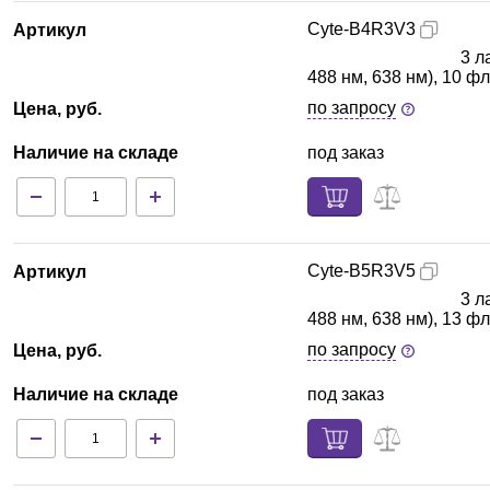
Cyte-B4R3V3
Артикул
3 л
488 нм, 638 нм), 10 
по запросу
Цена, руб.
Наличие на складе
под заказ
Cyte-B5R3V5
Артикул
3 л
488 нм, 638 нм), 13 
по запросу
Цена, руб.
Наличие на складе
под заказ