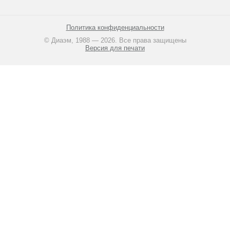
Политика конфиденциальности
© Диаэм, 1988 — 2026. Все права защищены
Версия для печати