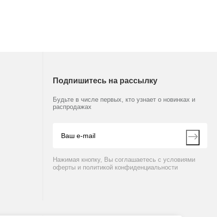
Подпишитесь на рассылку
Будьте в числе первых, кто узнает о новинках и
распродажах
Нажимая кнопку, Вы соглашаетесь с условиями
оферты и политикой конфиденциальности