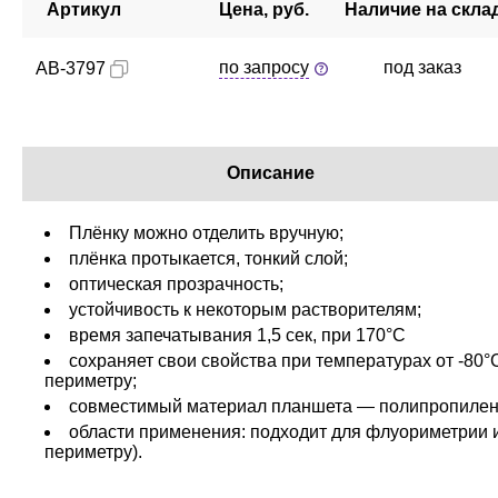
Артикул
Цена, руб.
Наличие на скла
по запросу
под заказ
AB-3797
Описание
Плёнку можно отделить вручную;
плёнка протыкается, тонкий слой;
оптическая прозрачность;
устойчивость к некоторым растворителям;
время запечатывания 1,5 сек, при 170°C
сохраняет свои свойства при температурах от -80°
периметру;
совместимый материал планшета — полипропилен,
области применения: подходит для флуориметрии 
периметру).