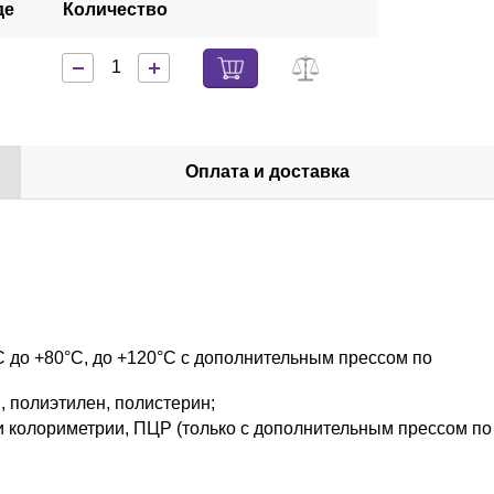
де
Количество
Оплата и доставка
C до +80°C, до +120°C с дополнительным прессом по
 полиэтилен, полистерин;
и колориметрии, ПЦР (только с дополнительным прессом по