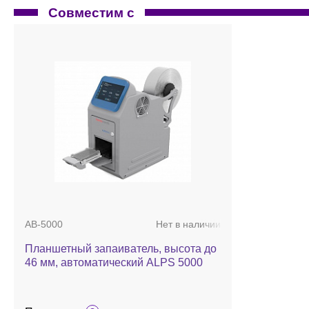
Совместим с
AB-5000
Нет в наличии
Планшетный запаиватель, высота до
46 мм, автоматический ALPS 5000