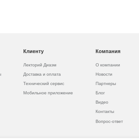
Клиенту
Компания
Лекторий Диаэм
О компании
ы
Доставка и оплата
Новости
Технический сервис
Партнеры
Мобильное приложение
Блог
Видео
Контакты
Вопрос-ответ