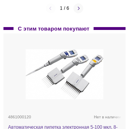
1
/
6
С этим товаром покупают
4861000120
Нет в наличии
Автоматическая пипетка электронная 5-100 мкл, 8-