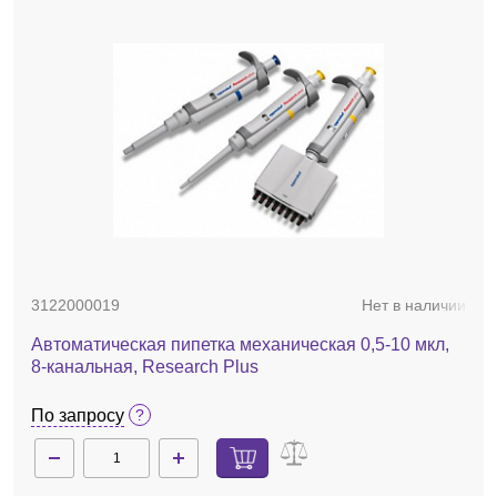
3122000019
Нет в наличии
Автоматическая пипетка механическая 0,5-10 мкл,
8-канальная, Research Plus
По запросу