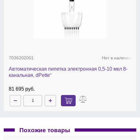
7036202001
Нет в наличии
Автоматическая пипетка электронная 0,5-10 мкл 8-
канальная, dPette⁺
81 695 руб.
Похожие товары