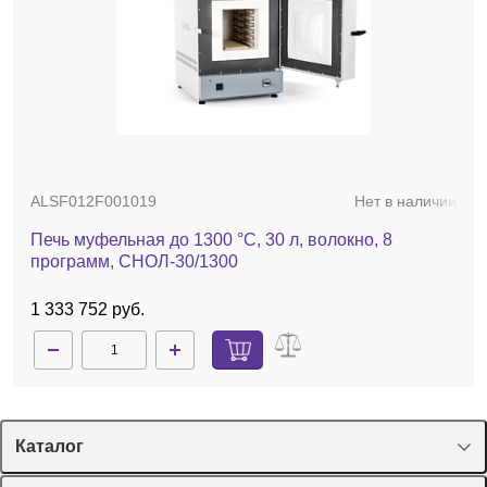
ALSF012F001019
Нет в наличии
Печь муфельная до 1300 °С, 30 л, волокно, 8
программ, СНОЛ-30/1300
1 333 752 руб.
Каталог