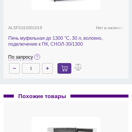
ALSF0162001019
Нет в наличии
Печь муфельная до 1300 °С, 30 л, волокно,
подключение к ПК, СНОЛ-30/1300
По запросу
Похожие товары