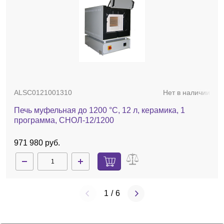
ALSC0121001310
Нет в наличии
Печь муфельная до 1200 °С, 12 л, керамика, 1
программа, СНОЛ-12/1200
971 980 руб.
1
/
6