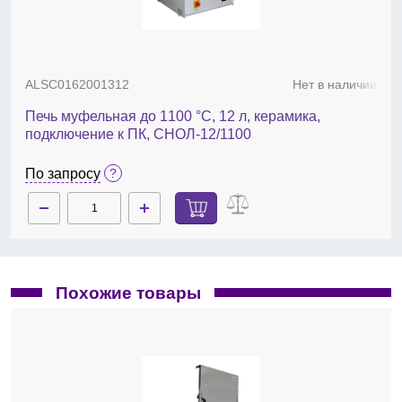
ALSC0162001312
Нет в наличии
Печь муфельная до 1100 °С, 12 л, керамика,
подключение к ПК, СНОЛ-12/1100
По запросу
Похожие товары