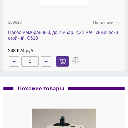
169610
Нет в наличии
Насос мембранный, до 2 мбар, 2,22 м³/ч, химически
стойкий, C610
248 624 руб.
Похожие товары