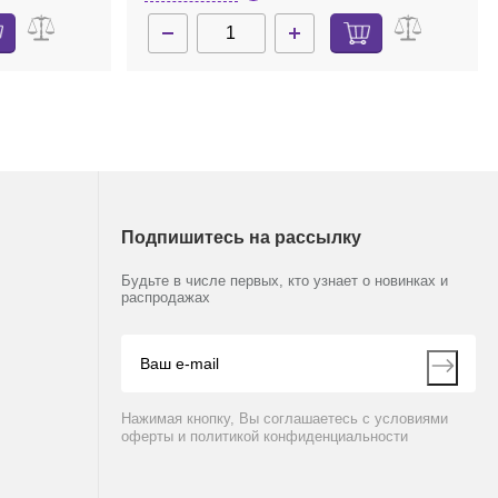
Подпишитесь на рассылку
Будьте в числе первых, кто узнает о новинках и
распродажах
Нажимая кнопку, Вы соглашаетесь с условиями
оферты и политикой конфиденциальности