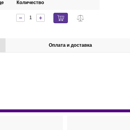
де
Количество
Оплата и доставка