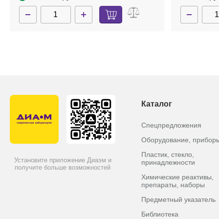
Каталог
Спецпредложения
Оборудование, прибор
Пластик, стекло,
Установите приложение Диаэм и
принадлежности
получите больше возможностей
Химические реактивы,
препараты, наборы
Предметный указатель
Библиотека