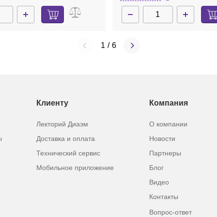
1
/
6
Клиенту
Компания
Лекторий Диаэм
О компании
ы
Доставка и оплата
Новости
Технический сервис
Партнеры
Мобильное приложение
Блог
Видео
Контакты
Вопрос-ответ