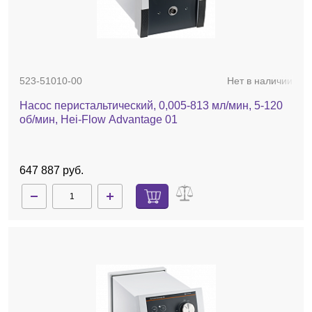
523-51010-00
Нет в наличии
Насос перистальтический, 0,005-813 мл/мин, 5-120
об/мин, Hei-Flow Advantage 01
647 887 руб.