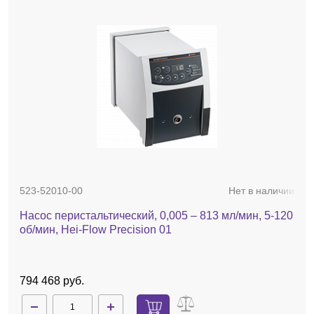
523-52010-00
Нет в наличии
Насос перистальтический, 0,005 – 813 мл/мин, 5-120
об/мин, Hei-Flow Precision 01
794 468 руб.