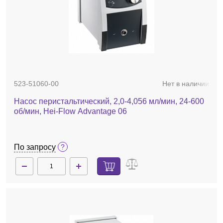
523-51060-00
Нет в наличии
Насос перистальтический, 2,0-4,056 мл/мин, 24-600
об/мин, Hei-Flow Advantage 06
По запросу