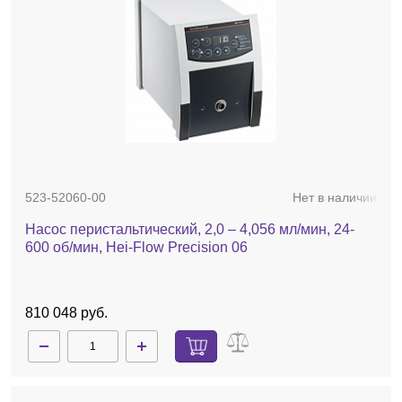
523-52060-00
Нет в наличии
Насос перистальтический, 2,0 – 4,056 мл/мин, 24-
600 об/мин, Hei-Flow Precision 06
810 048 руб.