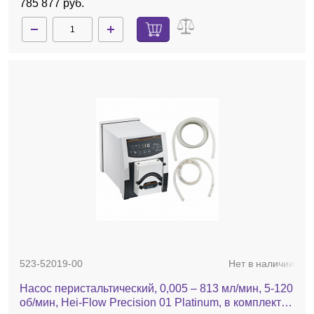
785 877 руб.
523-52019-00
Нет в наличии
Насос перистальтический, 0,005 – 813 мл/мин, 5-120
об/мин, Hei-Flow Precision 01 Platinum, в комплекте