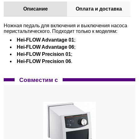
Описание
Оплата и доставка
Ножная педаль для включения и выключения насоса
перистальтического. Подходит только к моделям:
Hei-FLOW Advantage 01
;
Hei-FLOW Advantage 06
;
Hei-FLOW Precision 01
;
Hei-FLOW Precision 06
.
Совместим с