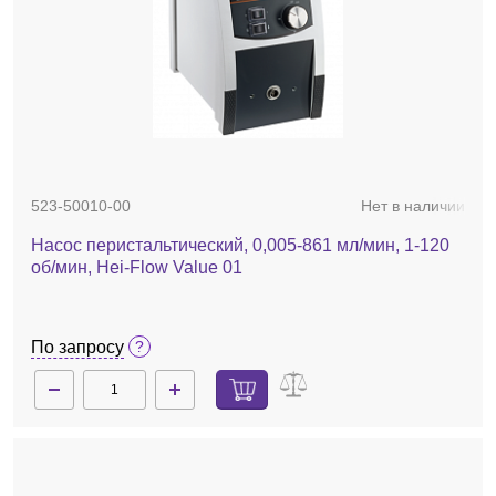
523-50010-00
Нет в наличии
Насос перистальтический, 0,005-861 мл/мин, 1-120
об/мин, Hei-Flow Value 01
По запросу