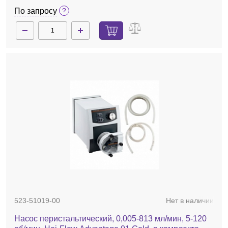
По запросу
523-51019-00
Нет в наличии
Насос перистальтический, 0,005-813 мл/мин, 5-120