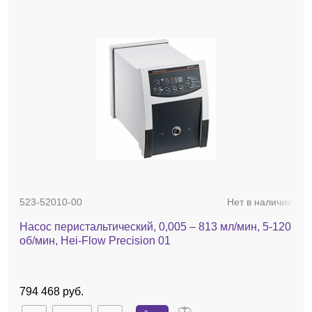
523-52010-00
Нет в наличии
Насос перистальтический, 0,005 – 813 мл/мин, 5-120
об/мин, Hei-Flow Precision 01
794 468 руб.