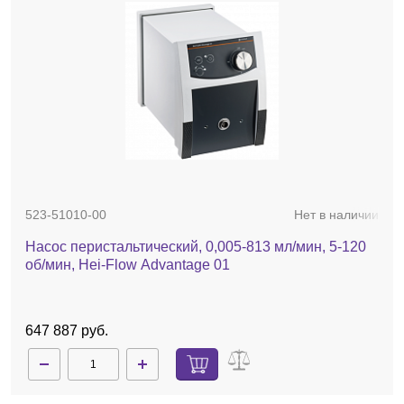
523-51010-00
Нет в наличии
Насос перистальтический, 0,005-813 мл/мин, 5-120
об/мин, Hei-Flow Advantage 01
647 887 руб.