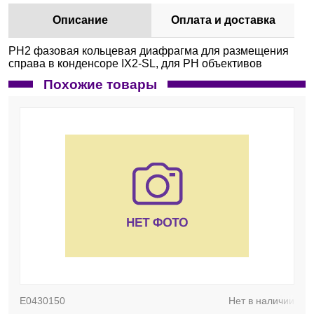
Описание
Оплата и доставка
PH2 фазовая кольцевая диафрагма для размещения
справа в конденсоре IX2-SL, для РН объективов
Похожие товары
E0430150
Нет в наличии