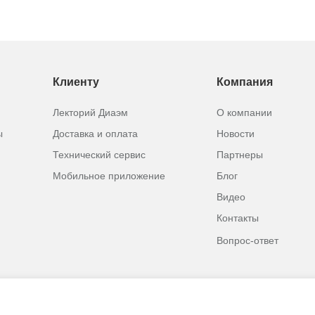
Клиенту
Компания
Лекторий Диаэм
О компании
ы
Доставка и оплата
Новости
Технический сервис
Партнеры
Мобильное приложение
Блог
Видео
Контакты
Вопрос-ответ