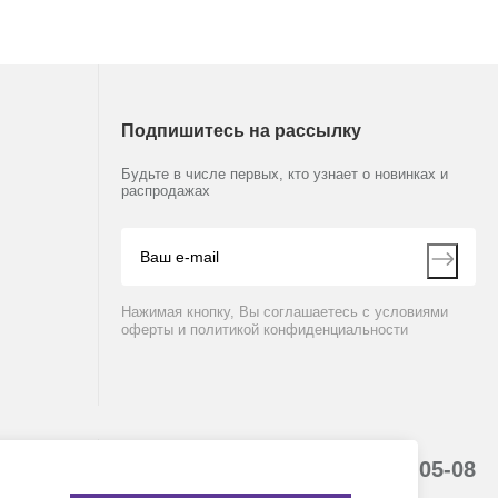
Подпишитесь на рассылку
Будьте в числе первых, кто узнает о новинках и
распродажах
Нажимая кнопку, Вы соглашаетесь с условиями
оферты и политикой конфиденциальности
8 (800) 234-05-08