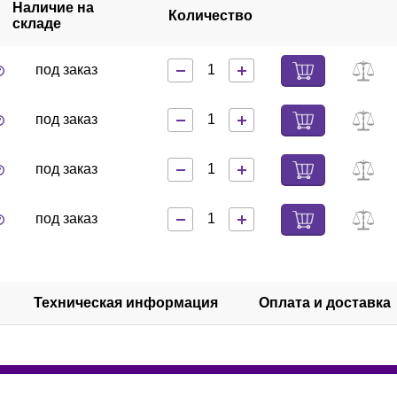
Наличие на
Количество
складе
под заказ
под заказ
под заказ
под заказ
Техническая информация
Оплата и доставка