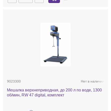
9023300
Нет в наличии
Мешалка верхнеприводная, до 200 л по воде, 1300
об/мин, RW 47 digital, комплект