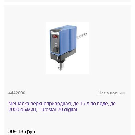
4442000
Нет в наличии
Мешалка верхнеприводная, до 15 л по воде, до
2000 об/мин, Eurostar 20 digital
309 185 руб.