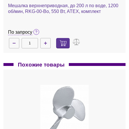
Мешалка верхнеприводная, до 200 л по воде, 1200
об/мин, RKG-00-Bo, 550 Вт, ATEX, комплект
По запросу
Похожие товары