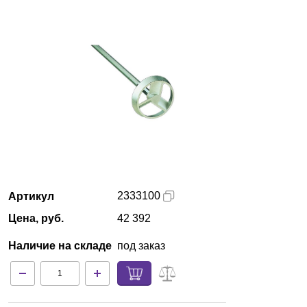
Красноярск
О компании
Новости
Блог
Производители
Партнеры
2333100
Артикул
Цена, руб.
42 392
Технический сервис
Наличие на складе
под заказ
Доставка и оплата
Контакты