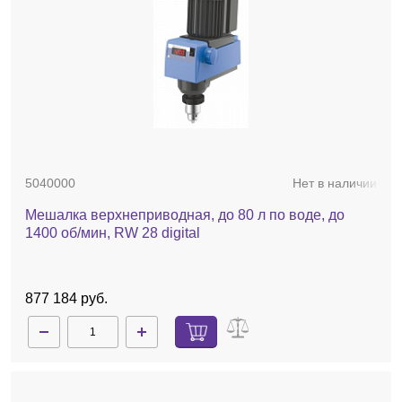
5040000
Нет в наличии
Мешалка верхнеприводная, до 80 л по воде, до
1400 об/мин, RW 28 digital
877 184 руб.