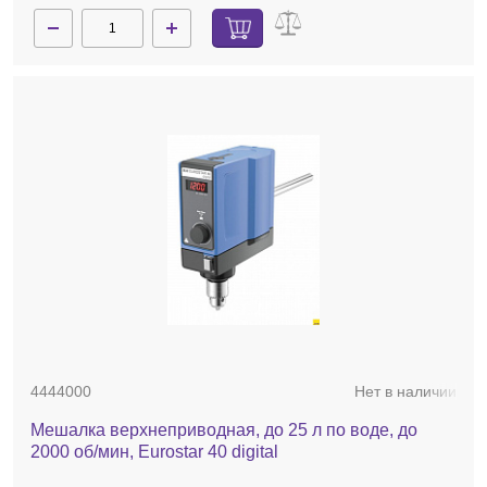
4444000
Нет в наличии
Мешалка верхнеприводная, до 25 л по воде, до
2000 об/мин, Eurostar 40 digital