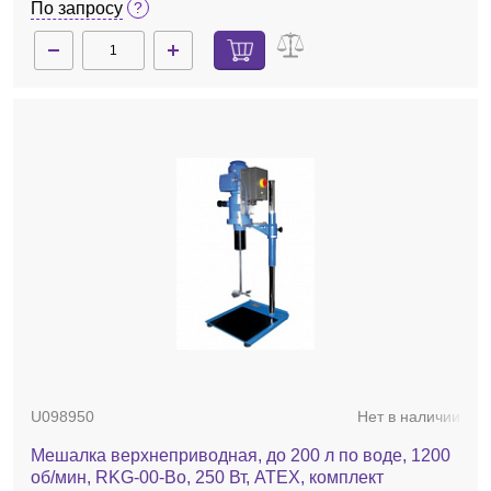
По запросу
U098950
Нет в наличии
Мешалка верхнеприводная, до 200 л по воде, 1200
об/мин, RKG-00-Bo, 250 Вт, ATEX, комплект