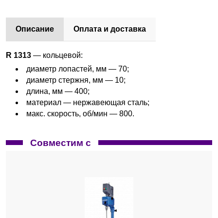
Описание
Оплата и доставка
R 1313
— кольцевой:
диаметр лопастей, мм — 70;
диаметр стержня, мм — 10;
длина, мм — 400;
материал — нержавеющая сталь;
макс. скорость, об/мин — 800.
Совместим с