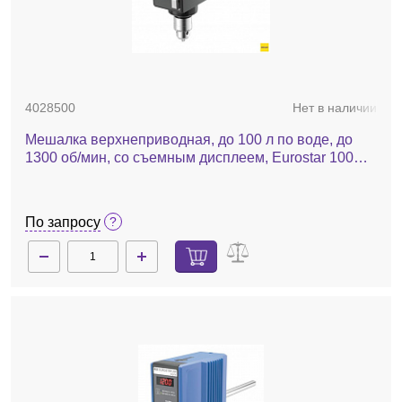
4028500
Нет в наличии
Мешалка верхнеприводная, до 100 л по воде, до
1300 об/мин, со съемным дисплеем, Eurostar 100
control
По запросу