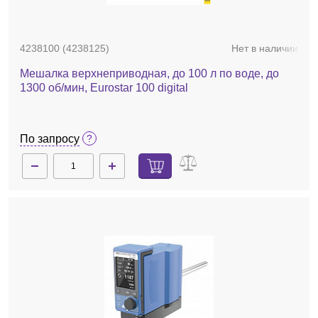
4238100 (4238125)
Нет в наличии
Мешалка верхнеприводная, до 100 л по воде, до
1300 об/мин, Eurostar 100 digital
По запросу