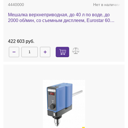
4440000
Нет в наличии
Мешалка верхнеприводная, до 40 л по воде, до
2000 об/мин, со съемным дисплеем, Eurostar 60
control
422 603 руб.