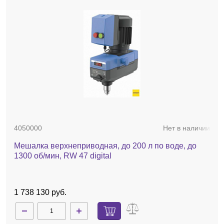
4050000
Нет в наличии
Мешалка верхнеприводная, до 200 л по воде, до
1300 об/мин, RW 47 digital
1 738 130 руб.