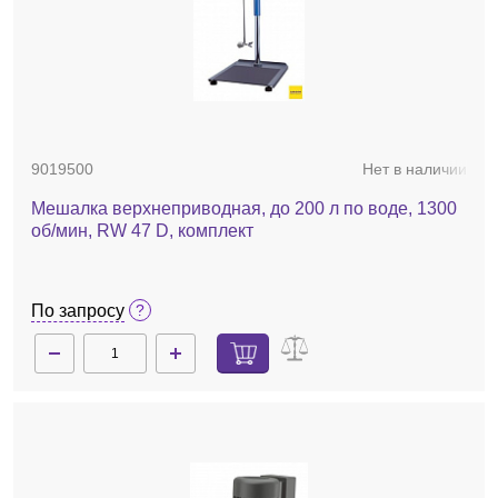
9019500
Нет в наличии
Мешалка верхнеприводная, до 200 л по воде, 1300
об/мин, RW 47 D, комплект
По запросу