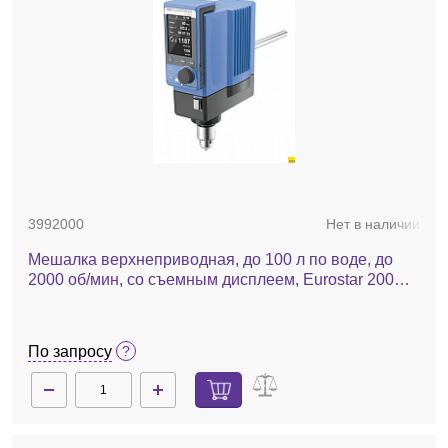
3992000
Нет в наличии
Мешалка верхнеприводная, до 100 л по воде, до
2000 об/мин, со съемным дисплеем, Eurostar 200
control
По запросу