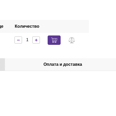
де
Количество
Оплата и доставка