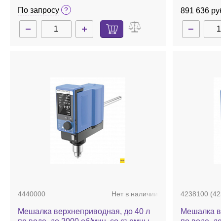
По запросу
891 636 ру
4440000
Нет в наличии
4238100 (42
Мешалка верхнеприводная, до 40 л
Мешалка в