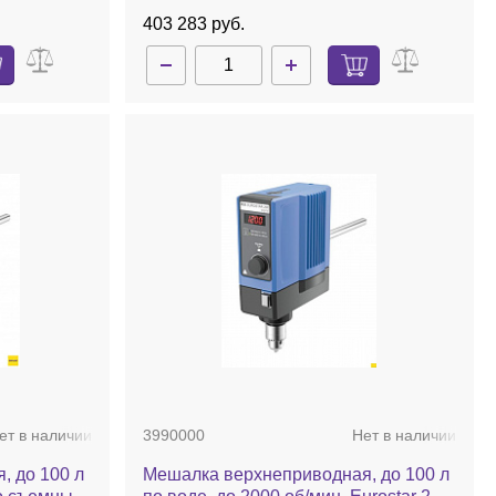
403 283 руб.
ет в наличии
3990000
Нет в наличии
, до 100 л
Мешалка верхнеприводная, до 100 л