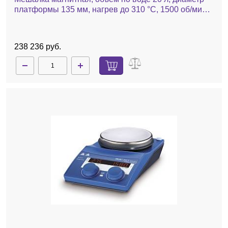
платформы 135 мм, нагрев до 310 °С, 1500 об/мин,
RCT basic
238 236 руб.