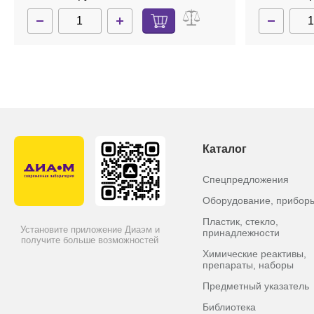
Каталог
Спецпредложения
Оборудование, прибор
Пластик, стекло,
Установите приложение Диаэм и
принадлежности
получите больше возможностей
Химические реактивы,
препараты, наборы
Предметный указатель
Библиотека