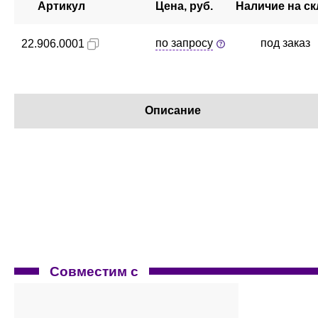
Артикул
Цена, руб.
Наличие на ск
по запросу
под заказ
22.906.0001
Описание
Совместим с