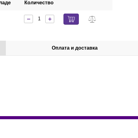
ладе
Количество
Оплата и доставка