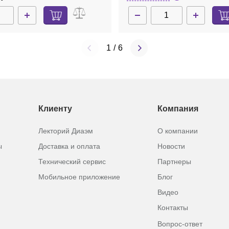
1
/
6
Клиенту
Компания
Лекторий Диаэм
О компании
ы
Доставка и оплата
Новости
Технический сервис
Партнеры
Мобильное приложение
Блог
Видео
Контакты
Вопрос-ответ