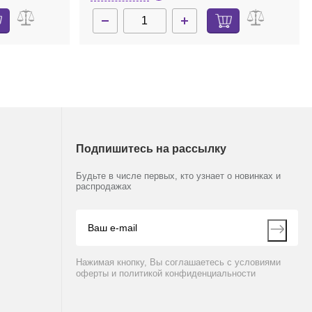
Подпишитесь на рассылку
Будьте в числе первых, кто узнает о новинках и
распродажах
Нажимая кнопку, Вы соглашаетесь с условиями
оферты и политикой конфиденциальности