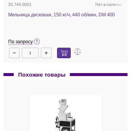
20.744.0001
Нет в наличии
Мельница дисковая, 150 кг/ч, 440 об/мин, DM 400
По запросу
Похожие товары