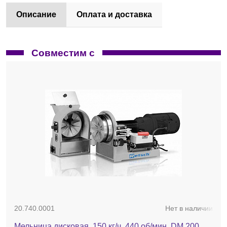
Описание
Оплата и доставка
Совместим с
20.740.0001
Нет в наличии
Мельница дисковая, 150 кг/ч, 440 об/мин, DM 200