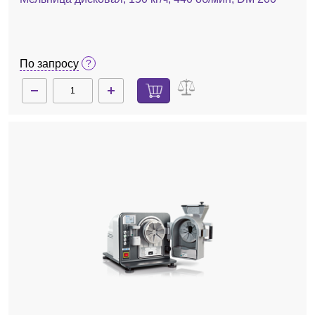
По запросу