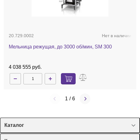
20.729.0002
Нет в наличии
Мельница режущая, до 3000 об/мин, SM 300
4 038 555 руб.
1
/
6
Каталог