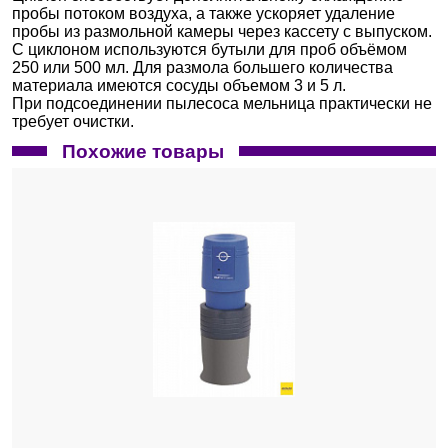
пробы потоком воздуха, а также ускоряет удаление
пробы из размольной камеры через кассету с выпуском.
С циклоном используются бутыли для проб объёмом
250 или 500 мл. Для размола большего количества
материала имеются сосуды объемом 3 и 5 л.
При подсоединении пылесоса мельница практически не
требует очистки.
Похожие товары