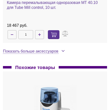
Камера перемалывающая одноразовая MT 40.10
для Tube Mill control, 10 шт.
18 467 руб.
Показать больше аксессуаров
Похожие товары