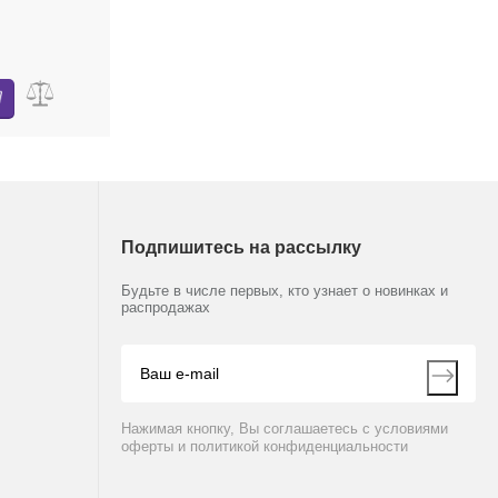
Подпишитесь на рассылку
Будьте в числе первых, кто узнает о новинках и
распродажах
Нажимая кнопку, Вы соглашаетесь с условиями
оферты и политикой конфиденциальности