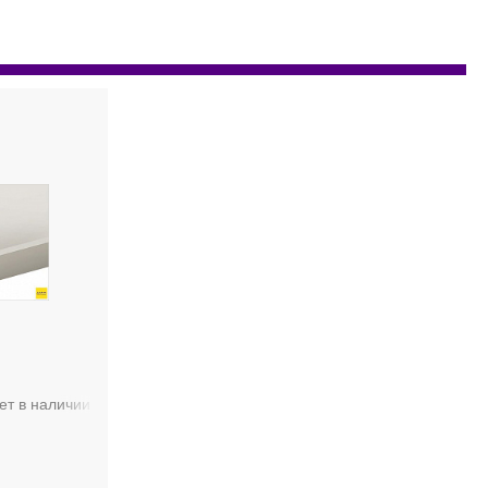
ет в наличии