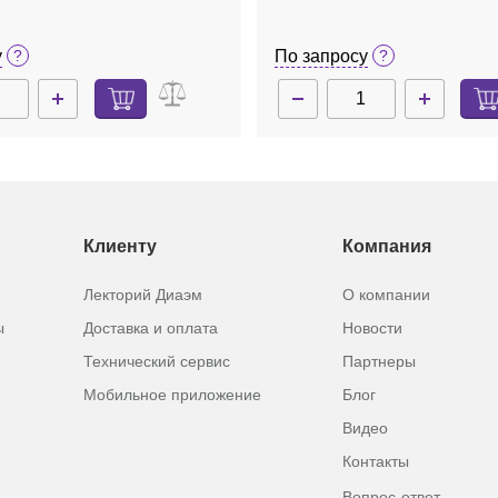
у
По запросу
Клиенту
Компания
Лекторий Диаэм
О компании
ы
Доставка и оплата
Новости
Технический сервис
Партнеры
Мобильное приложение
Блог
Видео
Контакты
Вопрос-ответ