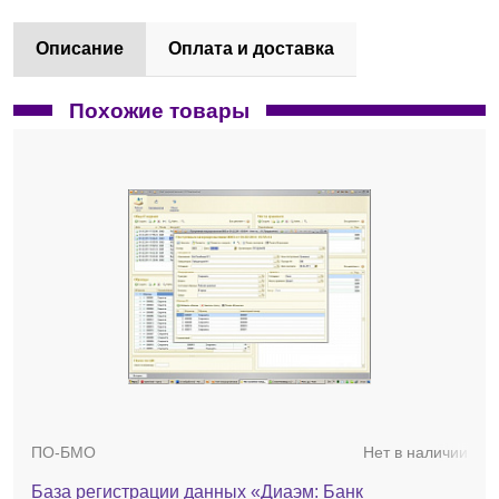
Описание
Оплата и доставка
Похожие товары
ПО-БМО
Нет в наличии
База регистрации данных «Диаэм: Банк