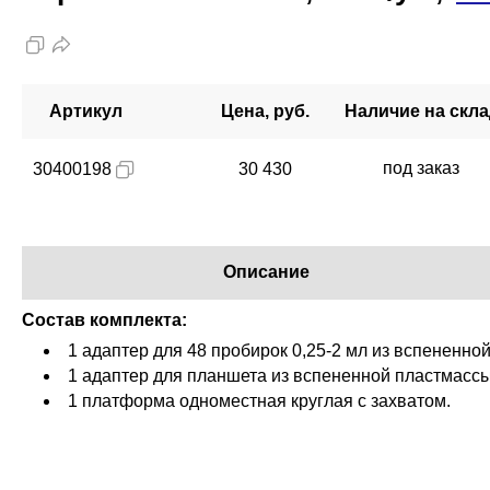
Артикул
Цена, руб.
Наличие на скл
под заказ
30400198
30 430
Описание
Состав комплекта:
1 адаптер для 48 пробирок 0,25-2 мл из вспененно
1 адаптер для планшета из вспененной пластмассы
1 платформа одноместная круглая с захватом.