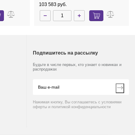
103 583 руб.
Подпишитесь на рассылку
Будьте в числе первых, кто узнает о новинках и
распродажах
Нажимая кнопку, Вы соглашаетесь с условиями
оферты и политикой конфиденциальности