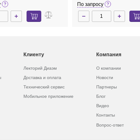
у
По запросу
Клиенту
Компания
Лекторий Диаэм
О компании
ы
Доставка и оплата
Новости
Технический сервис
Партнеры
Мобильное приложение
Блог
Видео
Контакты
Вопрос-ответ