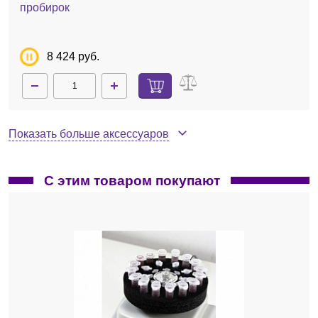
пробирок
8 424 руб.
Показать больше аксессуаров
С этим товаром покупают