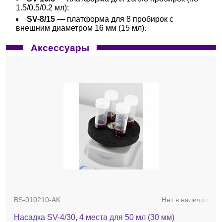
1.5/0.5/0.2 мл);
SV-8/15
— платформа для 8 пробирок с
внешним диаметром 16 мм (15 мл).
Аксессуары
BS-010210-AK
Нет в наличии
Насадка SV-4/30, 4 места для 50 мл (30 мм)