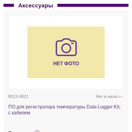
Аксессуары
8012-0821
Нет в наличии
ПО для регистратора температуры Data Logger Kit,
с кабелем