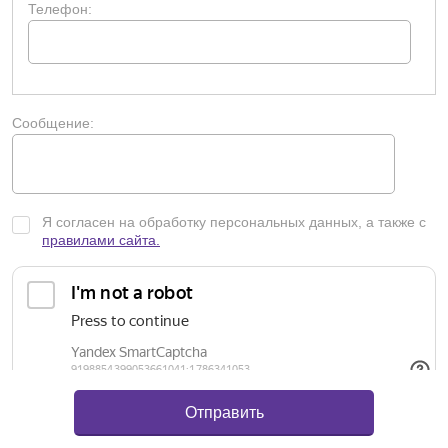
Телефон:
Сообщение:
Я согласен на обработку персональных данных, а также с
правилами сайта.