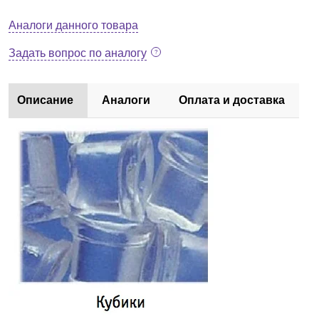
Аналоги данного товара
Задать вопрос по аналогу
Описание
Аналоги
Оплата и доставка