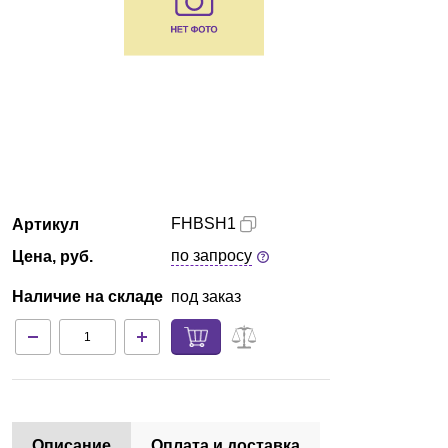
Красноярск
О компании
Новости
Блог
FHBSH1
Артикул
Производители
по запросу
Цена, руб.
Партнеры
Наличие на складе
под заказ
Технический сервис
Доставка и оплата
Контакты
Описание
Оплата и доставка