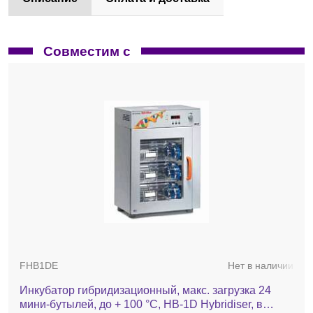
Совместим с
FHB1DE
Нет в наличии
Инкубатор гибридизационный, макс. загрузка 24
мини-бутылей, до + 100 °C, HB-1D Hybridiser, в