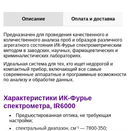
Описание
Оплата и доставка
Предназначен для проведения качественного и
количественного анализа проб и образцов различного
агрегатного состояния ИК-Фурье спектрометрическим
методом в заводских, научных, фармацевтических и
криминалистических лабораториях.
Идеальная система для тех, кто ищет недорогой и
компактный прибор, включающий все самые
современные аппаратные и программные возможности
по анализу и обработке данных.
Характеристики ИК-Фурье
спектрометра, IR6000
Предъюстированная оптика, не требующая
настройки;
спектральный диапазон, см⁻¹ — 7800-350;