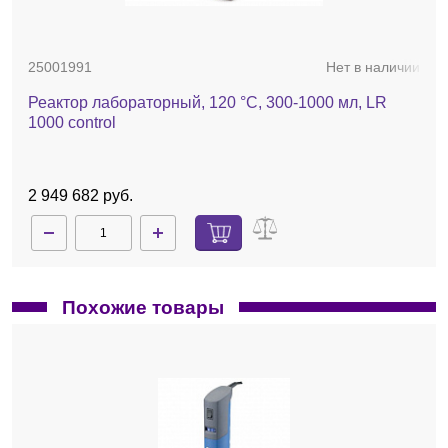
25001991
Нет в наличии
Реактор лабораторный, 120 °C, 300-1000 мл, LR
1000 control
2 949 682 руб.
Похожие товары