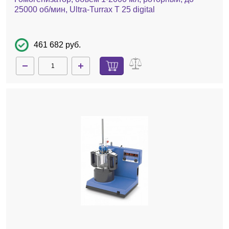
25000 об/мин, Ultra-Turrax T 25 digital
461 682 руб.