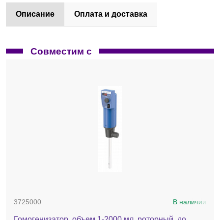
Описание
Оплата и доставка
Совместим с
3725000
В наличии
Гомогенизатор, объем 1-2000 мл, роторный, до