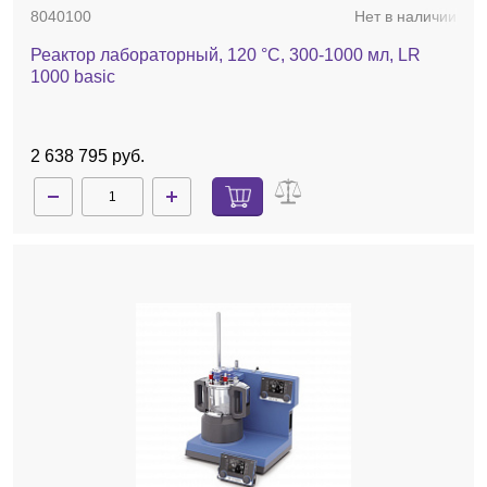
8040100
Нет в наличии
Реактор лабораторный, 120 °C, 300-1000 мл, LR
1000 basic
2 638 795 руб.