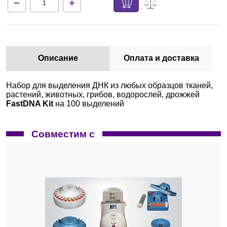
Описание
Оплата и доставка
Набор для выделения ДНК из любых образцов тканей,
растений, животных, грибов, водорослей, дрожжей
FastDNA Kit
на 100 выделений
Совместим с