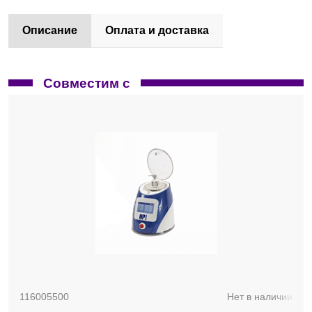
Описание
Оплата и доставка
Совместим с
116005500
Нет в наличии