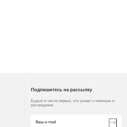
Подпишитесь на рассылку
Будьте в числе первых, кто узнает о новинках и
распродажах