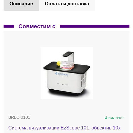
Описание
Оплата и доставка
Совместим с
BRLC-0101
В наличии
Система визуализации EzScope 101, объектив 10х