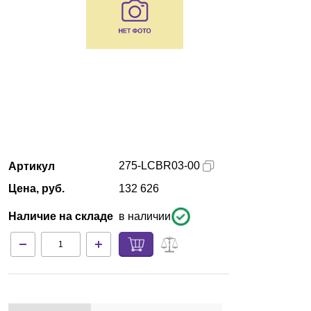
Красноярск
О компании
Новости
Блог
Производители
275-LCBR03-00
Артикул
Цена, руб.
132 626
Партнеры
Наличие на складе
в наличии
Технический сервис
Доставка и оплата
Контакты