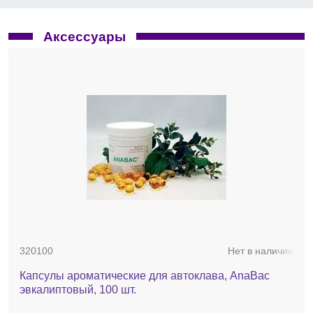
Аксессуары
320100
Нет в наличии
Капсулы ароматические для автоклава, AnaBac
эвкалиптовый, 100 шт.