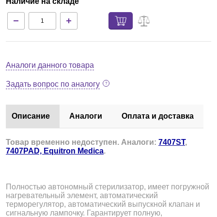
Наличие на складе
Аналоги данного товара
Задать вопрос по аналогу
Описание
Аналоги
Оплата и доставка
Товар временно недоступен. Аналоги:
7407ST
,
7407PAD, Equitron Medica
.
Полностью автономный стерилизатор, имеет погружной
нагревательный элемент, автоматический
терморегулятор, автоматический выпускной клапан и
сигнальную лампочку. Гарантирует полную,