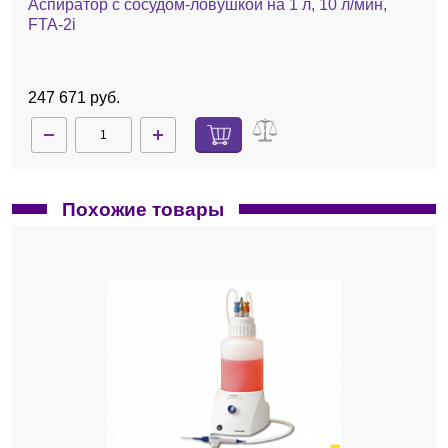
Аспиратор с сосудом-ловушкой на 1 л, 10 л/мин,
FTA-2i
247 671 руб.
Похожие товары