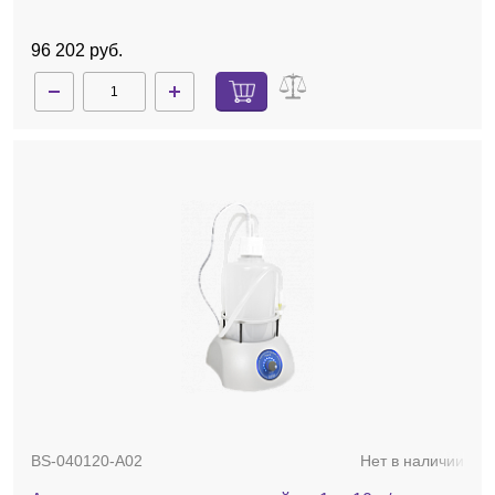
96 202 руб.
BS-040120-A02
Нет в наличии