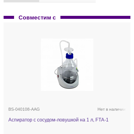
Совместим с
BS-040108-AAG
Нет в наличии
Аспиратор с сосудом-ловушкой на 1 л, FTA-1